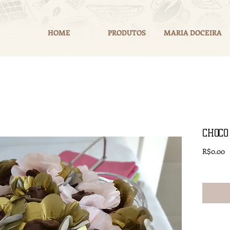
HOME
PRODUTOS
MARIA DOCEIRA
CHOCO
P
R$0.00